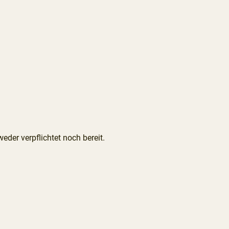
eder verpflichtet noch bereit.