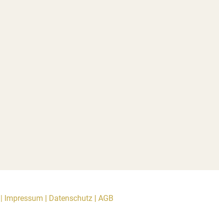
|
Impressum
|
Datenschutz
|
AGB