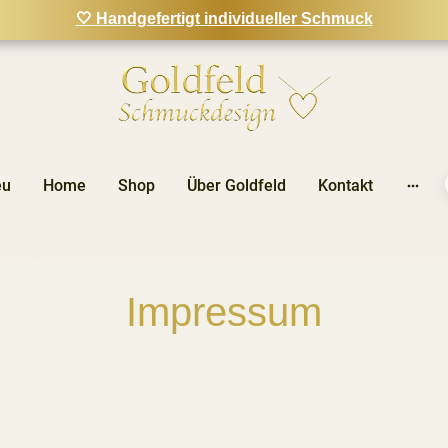
🤍 Handgefertigt individueller Schmuck
eu
Home
Shop
Über Goldfeld
Kontakt
Impressum