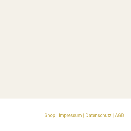
Shop
|
Impressum
|
Datenschutz
|
AGB